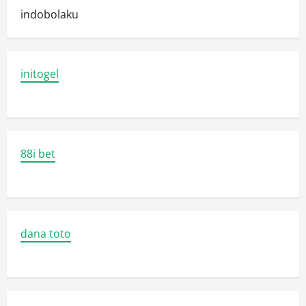
indobolaku
initogel
88i bet
dana toto