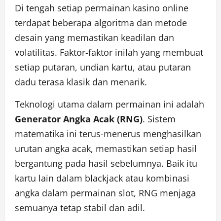
Di tengah setiap permainan kasino online
terdapat beberapa algoritma dan metode
desain yang memastikan keadilan dan
volatilitas. Faktor-faktor inilah yang membuat
setiap putaran, undian kartu, atau putaran
dadu terasa klasik dan menarik.
Teknologi utama dalam permainan ini adalah
Generator Angka Acak (RNG)
. Sistem
matematika ini terus-menerus menghasilkan
urutan angka acak, memastikan setiap hasil
bergantung pada hasil sebelumnya. Baik itu
kartu lain dalam blackjack atau kombinasi
angka dalam permainan slot, RNG menjaga
semuanya tetap stabil dan adil.