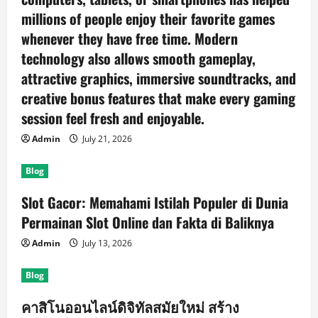
millions of people enjoy their favorite games
whenever they have free time. Modern
technology also allows smooth gameplay,
attractive graphics, immersive soundtracks, and
creative bonus features that make every gaming
session feel fresh and enjoyable.
Admin
July 21, 2026
Blog
Slot Gacor: Memahami Istilah Populer di Dunia
Permainan Slot Online dan Fakta di Baliknya
Admin
July 13, 2026
Blog
คาสิโนออนไลน์ดิจิทัลสมัยใหม่ สร้าง