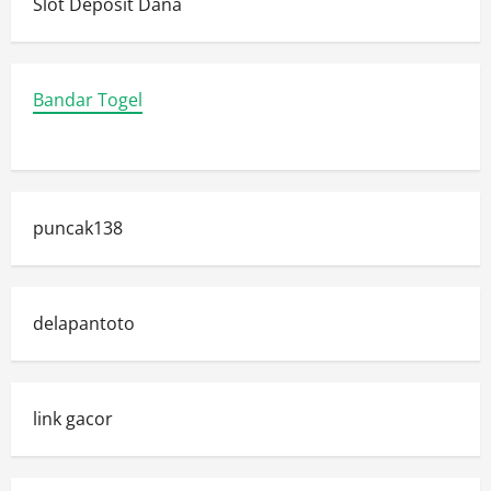
Slot Deposit Dana
Bandar Togel
puncak138
delapantoto
link gacor