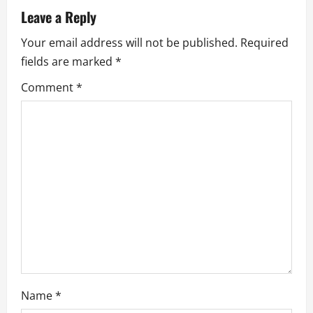
i
Leave a Reply
g
Your email address will not be published.
Required
a
fields are marked
*
Comment
*
t
i
o
n
Name
*