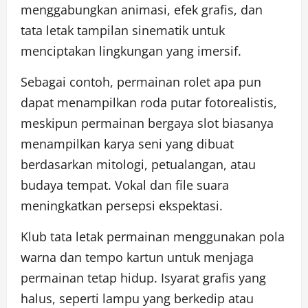
menggabungkan animasi, efek grafis, dan
tata letak tampilan sinematik untuk
menciptakan lingkungan yang imersif.
Sebagai contoh, permainan rolet apa pun
dapat menampilkan roda putar fotorealistis,
meskipun permainan bergaya slot biasanya
menampilkan karya seni yang dibuat
berdasarkan mitologi, petualangan, atau
budaya tempat. Vokal dan file suara
meningkatkan persepsi ekspektasi.
Klub tata letak permainan menggunakan pola
warna dan tempo kartun untuk menjaga
permainan tetap hidup. Isyarat grafis yang
halus, seperti lampu yang berkedip atau