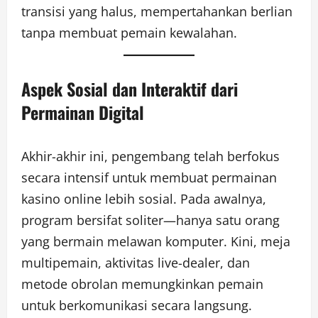
transisi yang halus, mempertahankan berlian
tanpa membuat pemain kewalahan.
Aspek Sosial dan Interaktif dari
Permainan Digital
Akhir-akhir ini, pengembang telah berfokus
secara intensif untuk membuat permainan
kasino online lebih sosial. Pada awalnya,
program bersifat soliter—hanya satu orang
yang bermain melawan komputer. Kini, meja
multipemain, aktivitas live-dealer, dan
metode obrolan memungkinkan pemain
untuk berkomunikasi secara langsung.