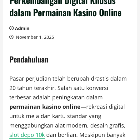
Perkembangan Digital Khusus
dalam Permainan Kasino Online
Admin
November 1, 2025
Pendahuluan
Pasar perjudian telah berubah drastis dalam
20 tahun terakhir. Salah satu konversi
terbesar adalah peningkatan dalam
permainan kasino online
—rekreasi digital
untuk meja dan kartu standar yang
menggabungkan alat modern, desain grafis,
slot depo 10k
dan berlian. Meskipun banyak