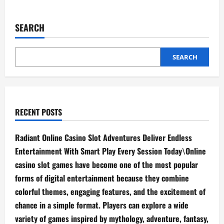
SEARCH
SEARCH
RECENT POSTS
Radiant Online Casino Slot Adventures Deliver Endless
Entertainment With Smart Play Every Session Today\Online
casino slot games have become one of the most popular
forms of digital entertainment because they combine
colorful themes, engaging features, and the excitement of
chance in a simple format. Players can explore a wide
variety of games inspired by mythology, adventure, fantasy,