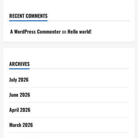
RECENT COMMENTS
A WordPress Commenter
on
Hello world!
ARCHIVES
July 2026
June 2026
April 2026
March 2026