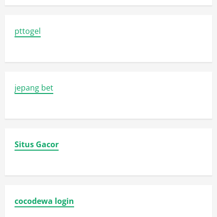
pttogel
jepang bet
Situs Gacor
cocodewa login