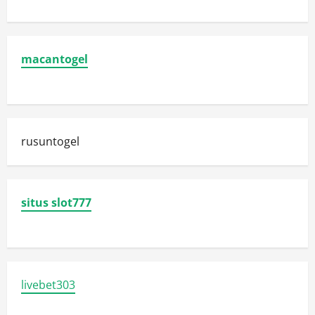
macantogel
rusuntogel
situs slot777
livebet303