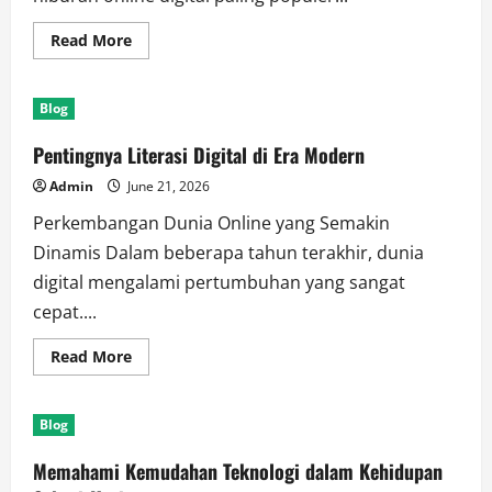
Read
Read More
more
about
Permainan
Port
Blog
Kasino
Web
based
Pentingnya Literasi Digital di Era Modern
Menghadirkan
Keseruan,
Admin
June 21, 2026
Hiburan,
Kemudahan,
Perkembangan Dunia Online yang Semakin
serta
Sensasi
Dinamis Dalam beberapa tahun terakhir, dunia
Online
digital
digital mengalami pertumbuhan yang sangat
cepat....
Read
Read More
more
about
Pentingnya
Literasi
Blog
Digital
di
Era
Memahami Kemudahan Teknologi dalam Kehidupan
Modern