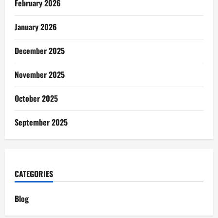
February 2026
January 2026
December 2025
November 2025
October 2025
September 2025
CATEGORIES
Blog