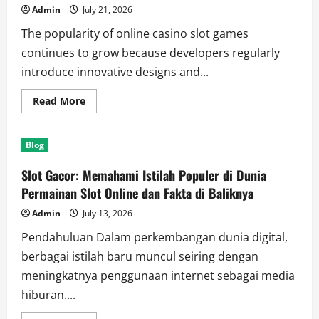
Admin
July 21, 2026
The popularity of online casino slot games
continues to grow because developers regularly
introduce innovative designs and...
Read
Read More
more
about
Radiant
Online
Blog
Casino
Slot
Adventures
Slot Gacor: Memahami Istilah Populer di Dunia
Deliver
Endless
Permainan Slot Online dan Fakta di Baliknya
Entertainment
With
Admin
July 13, 2026
Smart
Play
Pendahuluan Dalam perkembangan dunia digital,
Every
Session
berbagai istilah baru muncul seiring dengan
Today\Online
casino
meningkatnya penggunaan internet sebagai media
slot
games
hiburan....
have
become