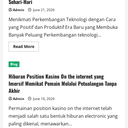
Sehari-Hari
Admin
June 21, 2026
Menikmati Perkembangan Teknologi dengan Cara
yang Positif dan Produktif Era Baru yang Membuka
Banyak Peluang Perkembangan teknologi...
Read
Read More
more
about
Memahami
Kemudahan
Blog
Teknologi
dalam
Kehidupan
Hiburan Position Kasino On the internet yang
Sehari-
Hari
Imersif Memikat Pemain Melalui Petualangan Tanpa
Akhir
Admin
June 16, 2026
Permainan position kasino on the internet telah
menjadi salah satu bentuk hiburan electronic yang
paling dikenal, menawarkan...