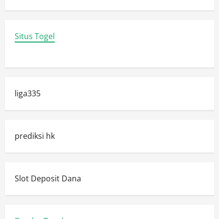
Situs Togel
liga335
prediksi hk
Slot Deposit Dana