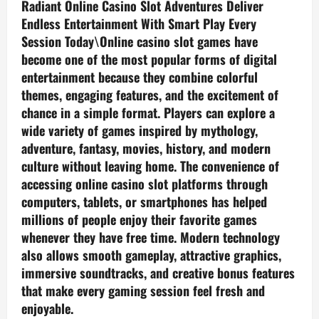
Radiant Online Casino Slot Adventures Deliver
Endless Entertainment With Smart Play Every
Session Today\Online casino slot games have
become one of the most popular forms of digital
entertainment because they combine colorful
themes, engaging features, and the excitement of
chance in a simple format. Players can explore a
wide variety of games inspired by mythology,
adventure, fantasy, movies, history, and modern
culture without leaving home. The convenience of
accessing online casino slot platforms through
computers, tablets, or smartphones has helped
millions of people enjoy their favorite games
whenever they have free time. Modern technology
also allows smooth gameplay, attractive graphics,
immersive soundtracks, and creative bonus features
that make every gaming session feel fresh and
enjoyable.