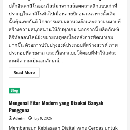
games
inspired
ปลั๊กอินคาสิโนออนไลน์มาจากสล็อตคลาสสิกแบบเก่าที่
by
mythology,
ปรากฏในคาสิโนทั่วไปเมื่อหลายปีก่อน แนวทางดั้งเดิม
adventure,
fantasy,
นั้นคุ้นเคยกันดี โดยการผสมผสานวงล้อและความหมายที่
movies,
history,
สร้างความสนุกสนานให้กับทุกเกม นอกจากนี้ ผลิตภัณฑ์
and
ดิจิทัลออนไลน์ยังขยายเหตุผลเบื้องหลังการพัฒนาเกม
modern
culture
มากขึ้น ด้วยการปรับปรุงองค์ประกอบที่สร้างสรรค์ ภาพ
without
leaving
ประกอบที่สวยงาม และเนื้อหาแบบโต้ตอบที่ทำให้แต่ละ
home.
The
เกมมีความเป็นเอกลักษณ์...
convenience
of
accessing
Read
Read More
online
more
casino
about
slot
คา
platforms
สิ
through
Blog
โน
computers,
ออนไลน์
tablets,
ดิจิทัล
Mengenal Fitur Modern yang Disukai Banyak
or
สมัย
smartphones
ใหม่
Pengguna
has
สร้าง
helped
ประสบการณ์
millions
Admin
July 9, 2026
เกม
of
แบบ
people
Membangun Kebiasaan Digital yang Cerdas untuk
โต้ตอบ